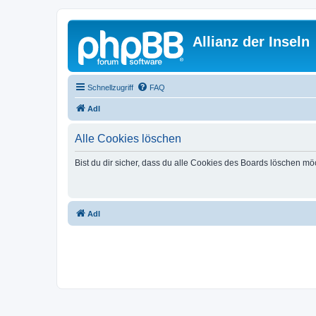
Allianz der Inseln
Schnellzugriff
FAQ
AdI
Alle Cookies löschen
Bist du dir sicher, dass du alle Cookies des Boards löschen mö
AdI