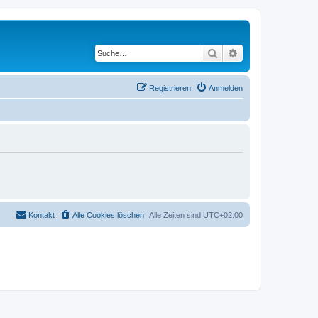
Suche
Erweiterte Suche
Registrieren
Anmelden
Kontakt
Alle Cookies löschen
Alle Zeiten sind
UTC+02:00